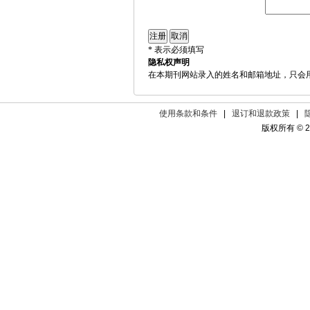
* 表示必须填写
隐私权声明
在本期刊网站录入的姓名和邮箱地址，只会
使用条款和条件
|
退订和退款政策
|
版权所有 © 