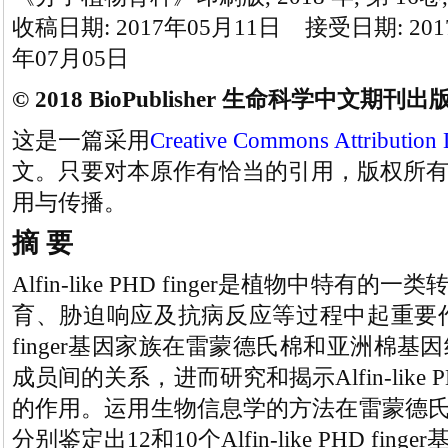
收稿日期: 2017年05月11日 接受日期: 201
年07月05日
© 2018 BioPublisher 生命科学中文期刊
这是一篇采用
Creative Commons Attribution 
文。只要对本原作有恰当的引用，版权所
用与传播。
摘 要
Alfin-like PHD finger是植物中
育、胁迫响应及抗病反应等过程中起重要作用。为
finger基因家族在雷蒙德氏棉和亚洲棉
成员间的关系，进而研究和揭示Alfin-like 
的作用。运用生物信息学的方法在雷蒙德氏棉(
分别鉴定出12和10个Alfin-like PHD 