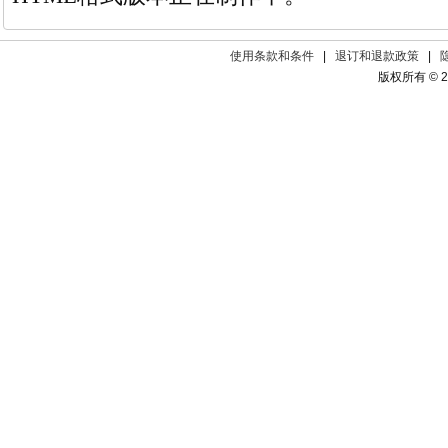
使用条款和条件
|
退订和退款政策
|
版权所有 © 